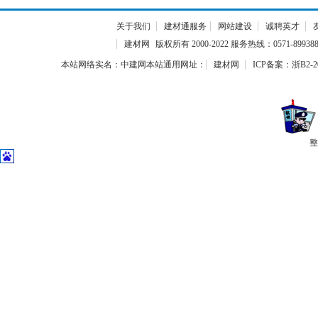
关于我们
建材通服务
网站建设
诚聘英才
建材网
版权所有 2000-2022 服务热线：0571-899388
本站网络实名：中建网本站通用网址：
建材网
ICP备案：浙B2-20
整